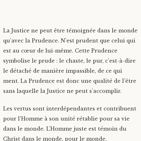
La Justice ne peut être témoignée dans le monde
qu’avec la Prudence. N’est prudent que celui qui
est au cœur de lui-même. Cette Prudence
symbolise le prude : le chaste, le pur, c’est-à-dire
le détaché de manière impassible, de ce qui
ment. La Prudence est donc une qualité de l’être
sans laquelle la Justice ne peut s’accomplir.
Les vertus sont interdépendantes et contribuent
pour l’Homme à son unité rétablie pour sa vie
dans le monde. L’Homme juste est témoin du
Christ dans le monde, pour le monde.