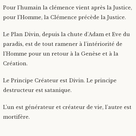
Pour l’humain la clémence vient après la Justice,
pour l’Homme, la Clémence précède la Justice.
Le Plan Divin, depuis la chute d’Adam et Eve du
paradis, est de tout ramener à l’intériorité de
l’Homme pour un retour à la Genèse et à la
Création.
Le Principe Créateur est Divin. Le principe
destructeur est satanique.
L’un est générateur et créateur de vie, l’autre est
mortifère.