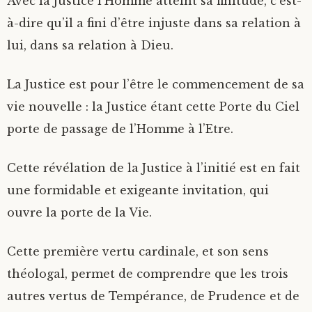
Avec la Justice l’Homme atteint sa finitude, c’est-
à-dire qu’il a fini d’être injuste dans sa relation à
lui, dans sa relation à Dieu.
La Justice est pour l’être le commencement de sa
vie nouvelle : la Justice étant cette Porte du Ciel
porte de passage de l’Homme à l’Etre.
Cette révélation de la Justice à l’initié est en fait
une formidable et exigeante invitation, qui
ouvre la porte de la Vie.
Cette première vertu cardinale, et son sens
théologal, permet de comprendre que les trois
autres vertus de Tempérance, de Prudence et de