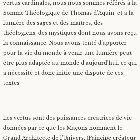
vertus cardinales, nous nous sommes référés à la
Somme Théologique de Thomas d’Aquin, et à la
lumière des sages et des maîtres, des
théologiens, des mystiques dont nous avons reçu
la connaissance. Nous avons tenté d’apporter
pour la vie du monde à venir une lumière peut
être plus adaptée au monde d’aujourd’hui, ce qui
a nécessité et donc initié une dispute de ces
textes.
Les vertus sont des puissances créatrices de vie
données par ce que les Maçons nomment le
Grand Architecte de l’Univers, (Principe créateur