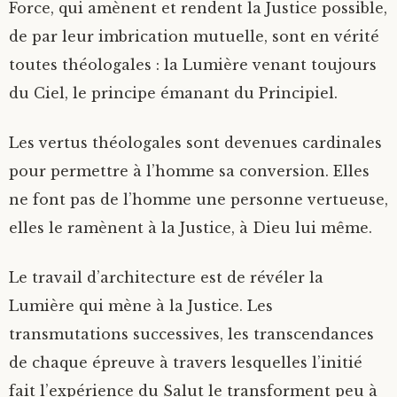
Force, qui amènent et rendent la Justice possible,
de par leur imbrication mutuelle, sont en vérité
toutes théologales : la Lumière venant toujours
du Ciel, le principe émanant du Principiel.
Les vertus théologales sont devenues cardinales
pour permettre à l’homme sa conversion. Elles
ne font pas de l’homme une personne vertueuse,
elles le ramènent à la Justice, à Dieu lui même.
Le travail d’architecture est de révéler la
Lumière qui mène à la Justice. Les
transmutations successives, les transcendances
de chaque épreuve à travers lesquelles l’initié
fait l’expérience du Salut le transforment peu à