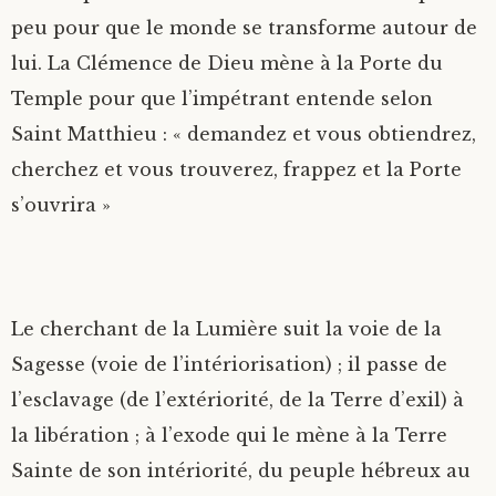
peu pour que le monde se transforme autour de
lui. La Clémence de Dieu mène à la Porte du
Temple pour que l’impétrant entende selon
Saint Matthieu : « demandez et vous obtiendrez,
cherchez et vous trouverez, frappez et la Porte
s’ouvrira »
Le cherchant de la Lumière suit la voie de la
Sagesse (voie de l’intériorisation) ; il passe de
l’esclavage (de l’extériorité, de la Terre d’exil) à
la libération ; à l’exode qui le mène à la Terre
Sainte de son intériorité, du peuple hébreux au