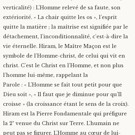
verticalité) : L’Homme relevé de sa faute, son
extériorité. « La chair quitte les os », l’esprit
quitte la matière ; la maîtrise est signifiée par le
détachement, l’inconditionnalité, c’est-à-dire la
vie éternelle. Hiram, le Maître Maçon est le
symbole de l’Homme-christ, de celui qui vit en
christ. C’est le Christ en l’Homme, et non plus
l’homme lui-même, rappelant la
Parole : « L’Homme se fait tout petit pour que
Dieu soit », « Il faut que je diminue pour qu’Il
croisse » (la croissance étant le sens de la croix).
Hiram est la Pierre Fondamentale qui préfigure
la 2° venue du Christ sur Terre. L’humain ne
peut pas se figurer. L’Homme au cœur de lui-