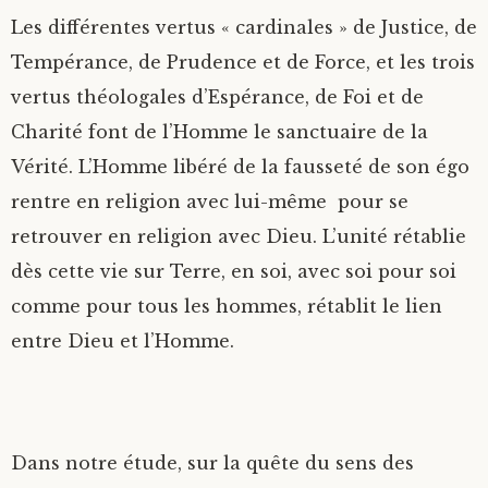
Les différentes vertus « cardinales » de Justice, de
Tempérance, de Prudence et de Force, et les trois
vertus théologales d’Espérance, de Foi et de
Charité font de l’Homme le sanctuaire de la
Vérité. L’Homme libéré de la fausseté de son égo
rentre en religion avec lui-même pour se
retrouver en religion avec Dieu. L’unité rétablie
dès cette vie sur Terre, en soi, avec soi pour soi
comme pour tous les hommes, rétablit le lien
entre Dieu et l’Homme.
Dans notre étude, sur la quête du sens des