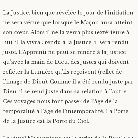
La Justice, bien que révélée le jour de l’initiation,
ne sera vécue que lorsque le Maçon aura atteint
son cœur. Alors il ne la verra plus (extérieure à
lui), il la vivra : rendu à la Justice, il sera rendu
juste. L’Apprenti ne peut se rendre à la Justice
qu’avec la main de Dieu, des justes qui doivent
refléter la Lumière qu’ils reçoivent (reflet de
l’image de Dieu). Comme il a été rendu juste par
Dieu, il se rend juste dans sa relation à l’autre.
Ces voyages nous font passer de l’âge de la
temporalité à l’âge de l’intemporalité. La Porte
de la Justice est la Porte du Ciel.