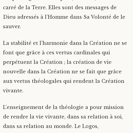
carré de la Terre. Elles sont des messages de
Dieu adressés à l’Homme dans Sa Volonté de le
sauver.
La stabilité et l’harmonie dans la Création ne se
font que grâce à ces vertus cardinales qui
perpétuent la Création ; la création de vie
nouvelle dans la Création ne se fait que grâce
aux vertus théologales qui rendent la Création
vivante.
L’enseignement de la théologie a pour mission
de rendre la vie vivante, dans sa relation à soi,
dans sa relation au monde. Le Logos,