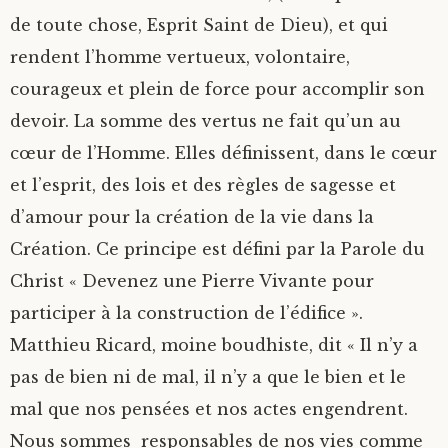
de toute chose, Esprit Saint de Dieu), et qui
rendent l’homme vertueux, volontaire,
courageux et plein de force pour accomplir son
devoir. La somme des vertus ne fait qu’un au
cœur de l’Homme. Elles définissent, dans le cœur
et l’esprit, des lois et des règles de sagesse et
d’amour pour la création de la vie dans la
Création. Ce principe est défini par la Parole du
Christ « Devenez une Pierre Vivante pour
participer à la construction de l’édifice ».
Matthieu Ricard, moine boudhiste, dit « Il n’y a
pas de bien ni de mal, il n’y a que le bien et le
mal que nos pensées et nos actes engendrent.
Nous sommes responsables de nos vies comme