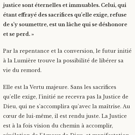
justice sont éternelles et immuables. Celui, qui
étant effrayé des sacrifices qu’elle exige, refuse
de s’y soumettre, est un lâche qui se déshonore
et se perd. »
Par la repentance et la conversion, le futur initié
à la Lumière trouve la possibilité de libérer sa
vie du remord.
Elle est la Vertu majeure. Sans les sacrifices
qu’elle exige, l’initié ne recevra pas la Justice de
Dieu, qui ne s’accomplira qu’avec la maîtrise. Au
cœur de lui-même, il est rendu juste. La Justice
est à la fois vision du chemin à accomplir,