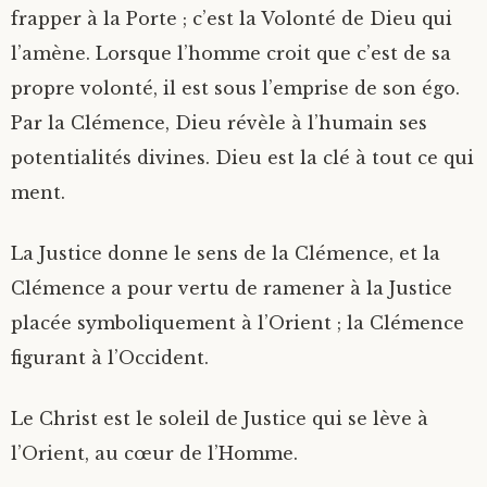
frapper à la Porte ; c’est la Volonté de Dieu qui
l’amène. Lorsque l’homme croit que c’est de sa
propre volonté, il est sous l’emprise de son égo.
Par la Clémence, Dieu révèle à l’humain ses
potentialités divines. Dieu est la clé à tout ce qui
ment.
La Justice donne le sens de la Clémence, et la
Clémence a pour vertu de ramener à la Justice
placée symboliquement à l’Orient ; la Clémence
figurant à l’Occident.
Le Christ est le soleil de Justice qui se lève à
l’Orient, au cœur de l’Homme.