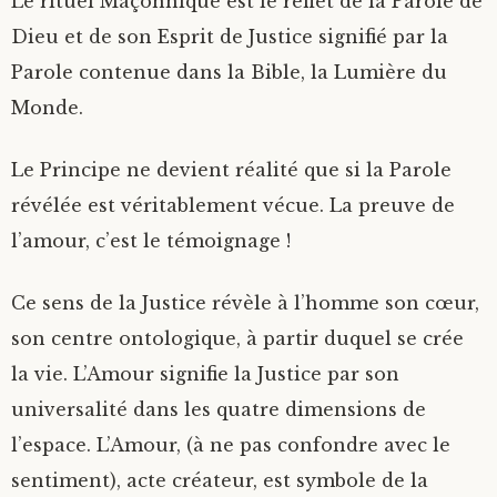
Le rituel Maçonnique est le reflet de la Parole de
Dieu et de son Esprit de Justice signifié par la
Parole contenue dans la Bible, la Lumière du
Monde.
Le Principe ne devient réalité que si la Parole
révélée est véritablement vécue. La preuve de
l’amour, c’est le témoignage !
Ce sens de la Justice révèle à l’homme son cœur,
son centre ontologique, à partir duquel se crée
la vie. L’Amour signifie la Justice par son
universalité dans les quatre dimensions de
l’espace. L’Amour, (à ne pas confondre avec le
sentiment), acte créateur, est symbole de la