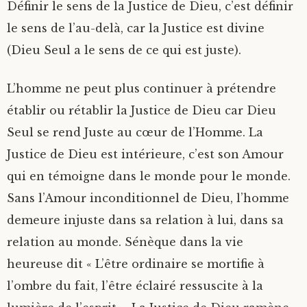
Définir le sens de la Justice de Dieu, c’est définir
le sens de l’au-delà, car la Justice est divine
(Dieu Seul a le sens de ce qui est juste).
L’homme ne peut plus continuer à prétendre
établir ou rétablir la Justice de Dieu car Dieu
Seul se rend Juste au cœur de l’Homme. La
Justice de Dieu est intérieure, c’est son Amour
qui en témoigne dans le monde pour le monde.
Sans l’Amour inconditionnel de Dieu, l’homme
demeure injuste dans sa relation à lui, dans sa
relation au monde. Sénèque dans la vie
heureuse dit « L’être ordinaire se mortifie à
l’ombre du fait, l’être éclairé ressuscite à la