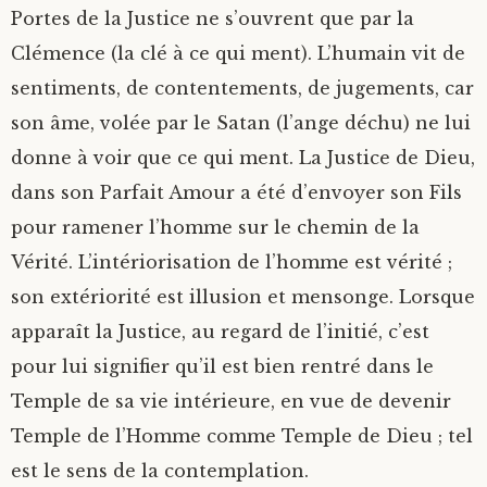
Portes de la Justice ne s’ouvrent que par la
Clémence (la clé à ce qui ment). L’humain vit de
sentiments, de contentements, de jugements, car
son âme, volée par le Satan (l’ange déchu) ne lui
donne à voir que ce qui ment. La Justice de Dieu,
dans son Parfait Amour a été d’envoyer son Fils
pour ramener l’homme sur le chemin de la
Vérité. L’intériorisation de l’homme est vérité ;
son extériorité est illusion et mensonge. Lorsque
apparaît la Justice, au regard de l’initié, c’est
pour lui signifier qu’il est bien rentré dans le
Temple de sa vie intérieure, en vue de devenir
Temple de l’Homme comme Temple de Dieu ; tel
est le sens de la contemplation.