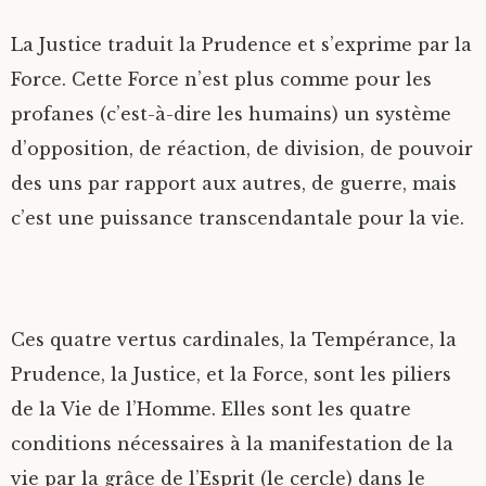
La Justice traduit la Prudence et s’exprime par la
Force. Cette Force n’est plus comme pour les
profanes (c’est-à-dire les humains) un système
d’opposition, de réaction, de division, de pouvoir
des uns par rapport aux autres, de guerre, mais
c’est une puissance transcendantale pour la vie.
Ces quatre vertus cardinales, la Tempérance, la
Prudence, la Justice, et la Force, sont les piliers
de la Vie de l’Homme. Elles sont les quatre
conditions nécessaires à la manifestation de la
vie par la grâce de l’Esprit (le cercle) dans le