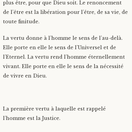
plus être, pour que Dieu soit. Le renoncement
de l’être est la libération pour l’être, de sa vie, de
toute finitude.
La vertu donne à l’homme le sens de l’au-delà.
Elle porte en elle le sens de l’Universel et de
l’Eternel. La vertu rend l’homme éternellement
vivant. Elle porte en elle le sens de la nécessité
de vivre en Dieu.
La première vertu à laquelle est rappelé
l’homme est la Justice.