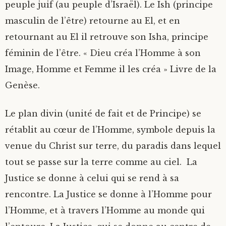
peuple juif (au peuple d’Israël). Le Ish (principe
masculin de l’être) retourne au El, et en
retournant au El il retrouve son Isha, principe
féminin de l’être. « Dieu créa l’Homme à son
Image, Homme et Femme il les créa » Livre de la
Genèse.
Le plan divin (unité de fait et de Principe) se
rétablit au cœur de l’Homme, symbole depuis la
venue du Christ sur terre, du paradis dans lequel
tout se passe sur la terre comme au ciel. La
Justice se donne à celui qui se rend à sa
rencontre. La Justice se donne à l’Homme pour
l’Homme, et à travers l’Homme au monde qui