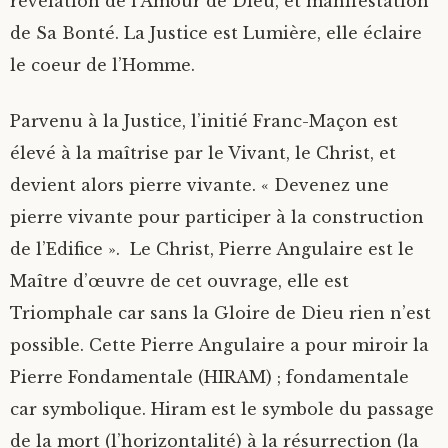
révélation de l’Amour de Dieu, et manifestation
de Sa Bonté. La Justice est Lumière, elle éclaire
le coeur de l’Homme.
Parvenu à la Justice, l’initié Franc-Maçon est
élevé à la maîtrise par le Vivant, le Christ, et
devient alors pierre vivante. « Devenez une
pierre vivante pour participer à la construction
de l’Edifice ». Le Christ, Pierre Angulaire est le
Maître d’œuvre de cet ouvrage, elle est
Triomphale car sans la Gloire de Dieu rien n’est
possible. Cette Pierre Angulaire a pour miroir la
Pierre Fondamentale (HIRAM) ; fondamentale
car symbolique. Hiram est le symbole du passage
de la mort (l’horizontalité) à la résurrection (la