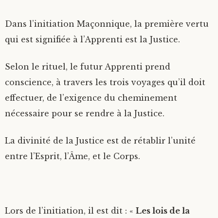
Dans l’initiation Maçonnique, la première vertu
qui est signifiée à l’Apprenti est la Justice.
Selon le rituel, le futur Apprenti prend
conscience, à travers les trois voyages qu’il doit
effectuer, de l’exigence du cheminement
nécessaire pour se rendre à la Justice.
La divinité de la Justice est de rétablir l’unité
entre l’Esprit, l’Âme, et le Corps.
Lors de l’initiation, il est dit : «
Les lois de la