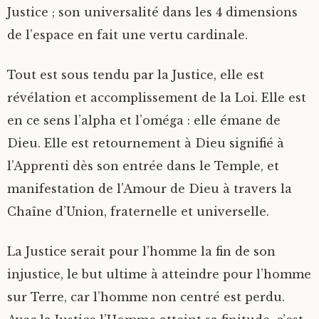
Justice ; son universalité dans les 4 dimensions
de l’espace en fait une vertu cardinale.
Tout est sous tendu par la Justice, elle est
révélation et accomplissement de la Loi. Elle est
en ce sens l’alpha et l’oméga : elle émane de
Dieu. Elle est retournement à Dieu signifié à
l’Apprenti dès son entrée dans le Temple, et
manifestation de l’Amour de Dieu à travers la
Chaîne d’Union, fraternelle et universelle.
La Justice serait pour l’homme la fin de son
injustice, le but ultime à atteindre pour l’homme
sur Terre, car l’homme non centré est perdu.