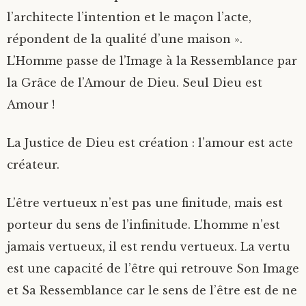
l’architecte l’intention et le maçon l’acte,
répondent de la qualité d’une maison ».
L’Homme passe de l’Image à la Ressemblance par
la Grâce de l’Amour de Dieu. Seul Dieu est
Amour !
La Justice de Dieu est création : l’amour est acte
créateur.
L’être vertueux n’est pas une finitude, mais est
porteur du sens de l’infinitude. L’homme n’est
jamais vertueux, il est rendu vertueux. La vertu
est une capacité de l’être qui retrouve Son Image
et Sa Ressemblance car le sens de l’être est de ne