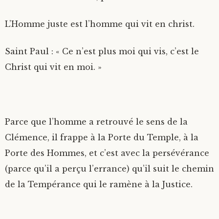
L’Homme juste est l’homme qui vit en christ.
Saint Paul : « Ce n’est plus moi qui vis, c’est le
Christ qui vit en moi. »
Parce que l’homme a retrouvé le sens de la
Clémence, il frappe à la Porte du Temple, à la
Porte des Hommes, et c’est avec la persévérance
(parce qu’il a perçu l’errance) qu’il suit le chemin
de la Tempérance qui le ramène à la Justice.