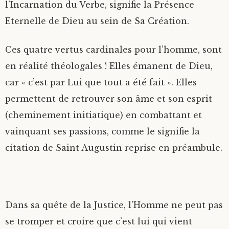
l’Incarnation du Verbe, signifie la Présence
Eternelle de Dieu au sein de Sa Création.
Ces quatre vertus cardinales pour l’homme, sont
en réalité théologales ! Elles émanent de Dieu,
car « c’est par Lui que tout a été fait ». Elles
permettent de retrouver son âme et son esprit
(cheminement initiatique) en combattant et
vainquant ses passions, comme le signifie la
citation de Saint Augustin reprise en préambule.
Dans sa quête de la Justice, l’Homme ne peut pas
se tromper et croire que c’est lui qui vient