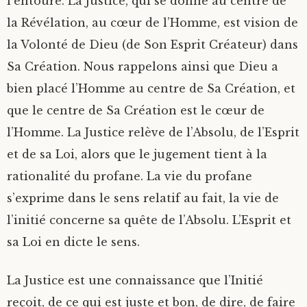
l’entoure. La Justice, qui se donne au centre de
la Révélation, au cœur de l’Homme, est vision de
la Volonté de Dieu (de Son Esprit Créateur) dans
Sa Création. Nous rappelons ainsi que Dieu a
bien placé l’Homme au centre de Sa Création, et
que le centre de Sa Création est le cœur de
l’Homme. La Justice relève de l’Absolu, de l’Esprit
et de sa Loi, alors que le jugement tient à la
rationalité du profane. La vie du profane
s’exprime dans le sens relatif au fait, la vie de
l’initié concerne sa quête de l’Absolu. L’Esprit et
sa Loi en dicte le sens.
La Justice est une connaissance que l’Initié
reçoit, de ce qui est juste et bon, de dire, de faire