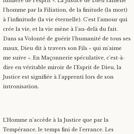
lumière de l’esprit ». La Justice de Dieu ramène
l’homme par la Filiation, de la finitude (la mort)
à l’infinitude (la vie éternelle). C’est l’amour qui
crée la vie, et la vie mène à l’au-delà du fait.
Dans sa Volonté de guérir l’humanité de tous ses
maux, Dieu dit à travers son Fils « qui m’aime
me suive ». En Maçonnerie spéculative, c’est-à-
dire en véritable miroir de l’Esprit de Dieu, la
Justice est signifiée à l’apprenti lors de son
intronisation.
L’Homme n’accède à la Justice que par la
Tempérance, le temps fini de l’errance. Les