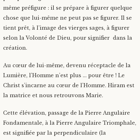
même préfigure : il se prépare à figurer quelque
chose que lui-même ne peut pas se figurer. Il se
tient prêt, à l’image des vierges sages, à figurer
selon la Volonté de Dieu, pour signifier dans la
création.
Au cœur de lui-même, devenu réceptacle de la
Lumière, l’Homme n’est plus … pour être ! Le
Christ s’incarne au cœur de l’Homme. Hiram est
la matrice et nous retrouvons Marie.
Cette élévation, passage de la Pierre Angulaire
Fondamentale, à la Pierre Angulaire Triomphale,
est signifiée par la perpendiculaire (la