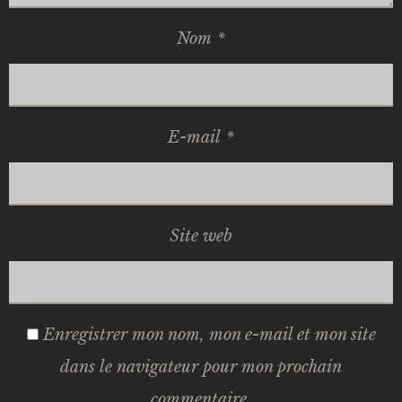
Nom
*
E-mail
*
Site web
Enregistrer mon nom, mon e-mail et mon site
dans le navigateur pour mon prochain
commentaire.