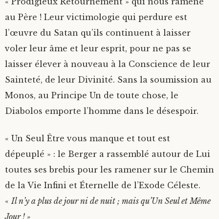
« Prodigieux Retournement » qui nous ramène
au Père ! Leur victimologie qui perdure est
l’œuvre du Satan qu’ils continuent à laisser
voler leur âme et leur esprit, pour ne pas se
laisser élever à nouveau à la Conscience de leur
Sainteté, de leur Divinité. Sans la soumission au
Monos, au Principe Un de toute chose, le
Diabolos emporte l’homme dans le désespoir.
« Un Seul Être vous manque et tout est
dépeuplé » : le Berger a rassemblé autour de Lui
toutes ses brebis pour les ramener sur le Chemin
de la Vie Infini et Éternelle de l’Exode Céleste.
«
Il n’y a plus de jour ni de nuit ; mais qu’Un Seul et Même
Jour ! »