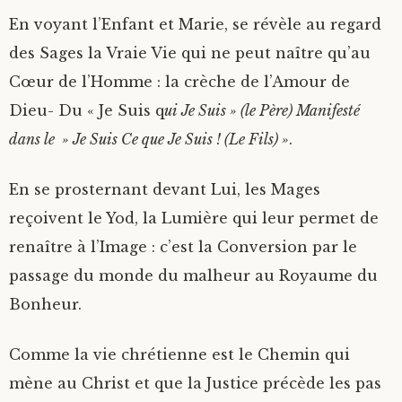
En voyant l’Enfant et Marie, se révèle au regard
des Sages la Vraie Vie qui ne peut naître qu’au
Cœur de l’Homme : la crèche de l’Amour de
Dieu- Du « Je Suis q
ui Je Suis » (le Père) Manifesté
dans le » Je Suis Ce que Je Suis ! (Le Fils) »
.
En se prosternant devant Lui, les Mages
reçoivent le Yod, la Lumière qui leur permet de
renaître à l’Image : c’est la Conversion par le
passage du monde du malheur au Royaume du
Bonheur.
Comme la vie chrétienne est le Chemin qui
mène au Christ et que la Justice précède les pas