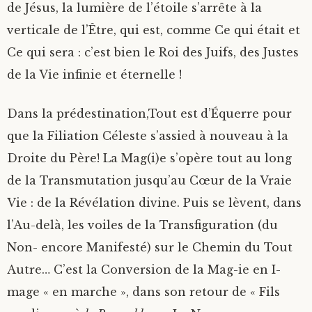
de Jésus, la lumière de l’étoile s’arrête à la
verticale de l’Être, qui est, comme Ce qui était et
Ce qui sera : c’est bien le Roi des Juifs, des Justes
de la Vie infinie et éternelle !
Dans la prédestination,Tout est
d’Équerre pour
que la Filiation Céleste s’assied à nouveau à la
Droite du Père! La Mag(i)e s’opère tout au long
de la Transmutation jusqu’au Cœur de la Vraie
Vie : de la Révélation divine. Puis se lèvent, dans
l’Au-delà, les voiles de la Transfiguration (du
Non- encore Manifesté) sur le Chemin du Tout
Autre… C’est la Conversion de la Mag-ie en I-
mage « en marche », dans son retour de « Fils