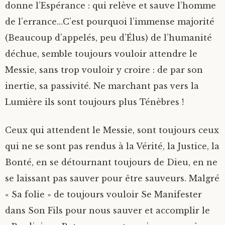
donne l’Espérance : qui relève et sauve l’homme
de l’errance…C’est pourquoi l’immense majorité
(Beaucoup d’appelés, peu d’Élus) de l’humanité
déchue, semble toujours vouloir attendre le
Messie, sans trop vouloir y croire : de par son
inertie, sa passivité. Ne marchant pas vers la
Lumière ils sont toujours plus Ténèbres !
Ceux qui attendent le Messie, sont toujours ceux
qui ne se sont pas rendus à la Vérité, la Justice, la
Bonté, en se détournant toujours de Dieu, en ne
se laissant pas sauver pour être sauveurs. Malgré
« Sa folie » de toujours vouloir Se Manifester
dans Son Fils pour nous sauver et accomplir le